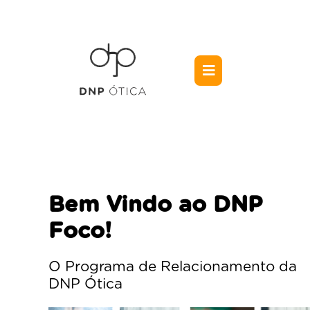
Bem Vindo ao DNP
Foco!
O Programa de Relacionamento da
DNP Ótica