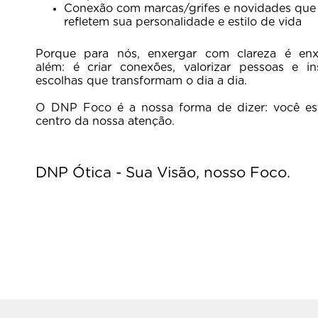
Conexão com marcas/grifes e novidades que
refletem sua personalidade e estilo de vida
Porque para nós, enxergar com clareza é enx
além: é criar conexões, valorizar pessoas e ins
escolhas que transformam o dia a dia.
O DNP Foco é a nossa forma de dizer: você es
centro da nossa atenção.
DNP Ótica - Sua Visão, nosso Foco.