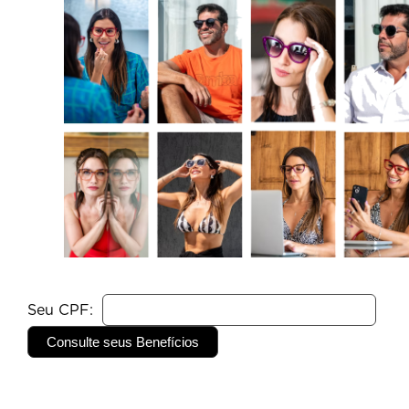
Seu CPF: