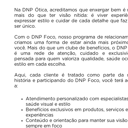
Na DNP Ótica, acreditamos que enxergar bem é 
mais do que ter visão nítida: é viver experiên
expressar estilo e cuidar de cada detalhe que fa
ser único.
Com o DNP Foco, nosso programa de relacionam
criamos uma forma de estar ainda mais próxim
você. Mais do que um clube de benefícios, o DNP
é uma rede de atenção, cuidado e exclusivi
pensada para quem valoriza qualidade, saúde ocu
estilo em cada escolha.
Aqui, cada cliente é tratado como parte da 
história e participando do DNP Foco, você terá 
a:
Atendimento personalizado com especialista
saúde visual e estilo
Benefícios exclusivos em produtos, serviços e
experiências
Conteúdo e orientação para manter sua visão
sempre em foco